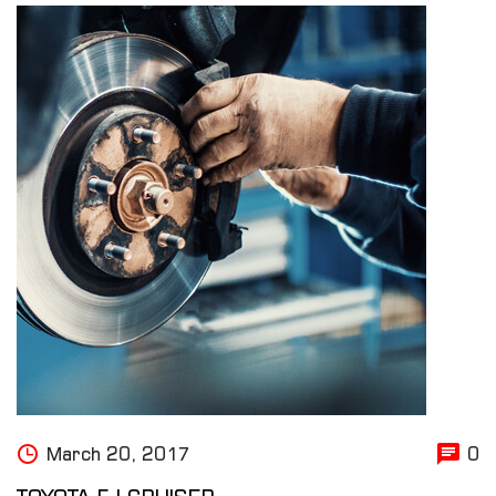
March 20, 2017
0