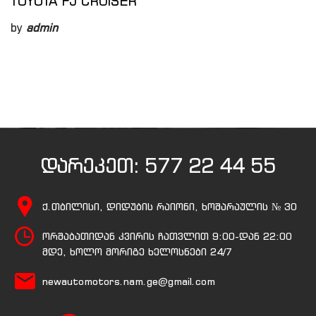
TOYOTA FJ CRUISER
by
admin
დარეკეთ:
577 22 44 55
ქ.თბილისი, დიდუბის რაიონი, ხოშარაულის № 30
ორშაბათიდან კვირის ჩათვლით 9:00-დან 22:00
მდე, ხოლო მორიგე ხელოსნები 24/7
newautomotors.nam.ge@gmail.com