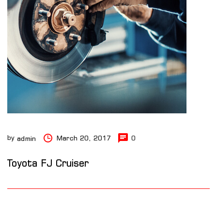
by
March 20, 2017
0
admin
Toyota FJ Cruiser