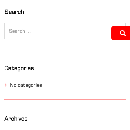
Search
Categories
No categories
Archives