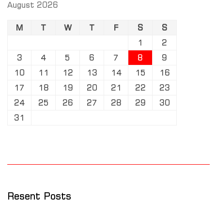
August 2026
M
T
W
T
F
S
S
1
2
3
4
5
6
7
8
9
10
11
12
13
14
15
16
17
18
19
20
21
22
23
24
25
26
27
28
29
30
31
Resent Posts