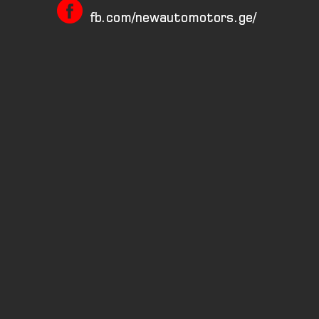
fb.com/newautomotors.ge/