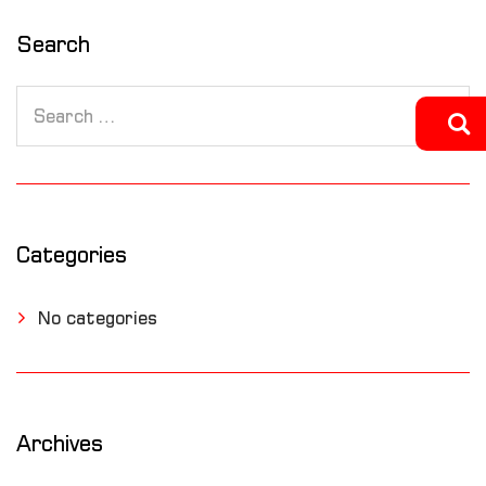
Search
Categories
No categories
Archives