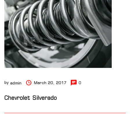
by
March 20, 2017
0
admin
Chevrolet Silverado