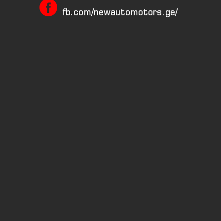
fb.com/newautomotors.ge/