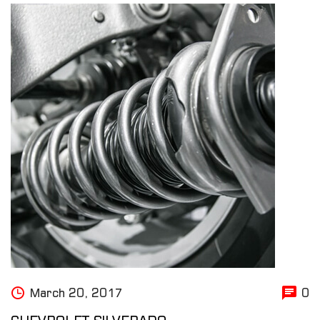
March 20, 2017
0