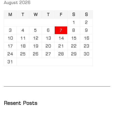
August 2026
M
T
W
T
F
S
S
1
2
3
4
5
6
7
8
9
10
11
12
13
14
15
16
17
18
19
20
21
22
23
24
25
26
27
28
29
30
31
Resent Posts