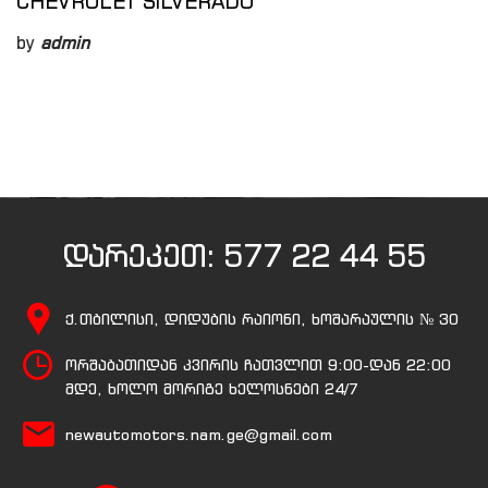
CHEVROLET SILVERADO
by
admin
დარეკეთ:
577 22 44 55
ქ.თბილისი, დიდუბის რაიონი, ხოშარაულის № 30
ორშაბათიდან კვირის ჩათვლით 9:00-დან 22:00
მდე, ხოლო მორიგე ხელოსნები 24/7
newautomotors.nam.ge@gmail.com