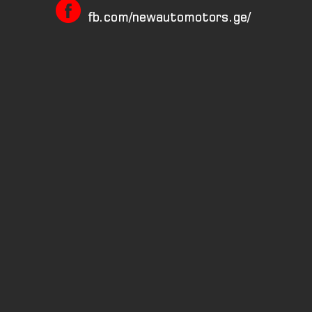
fb.com/newautomotors.ge/