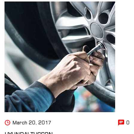
March 20, 2017
0