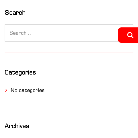
Search
Categories
No categories
Archives