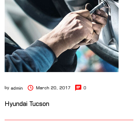
by
March 20, 2017
0
admin
Hyundai Tucson