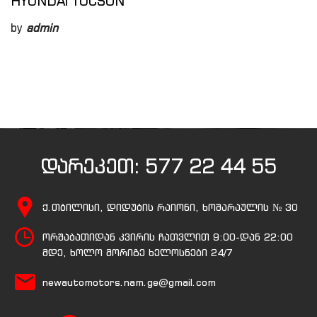
HYUNDAI TUCSON
by
admin
დარეკეთ:
577 22 44 55
ქ.თბილისი, დიდუბის რაიონი, ხოშარაულის № 30
ორშაბათიდან კვირის ჩათვლით 9:00-დან 22:00
მდე, ხოლო მორიგე ხელოსნები 24/7
newautomotors.nam.ge@gmail.com