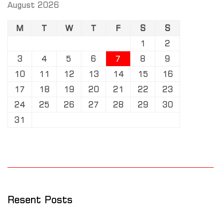
August 2026
M
T
W
T
F
S
S
1
2
3
4
5
6
7
8
9
10
11
12
13
14
15
16
17
18
19
20
21
22
23
24
25
26
27
28
29
30
31
Resent Posts