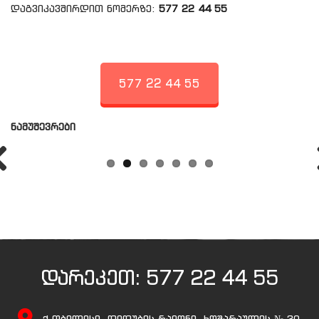
დაგვიკავშირდით ნომერზე:
577 22 44 55
577 22 44 55
ნამუშევრები
დარეკეთ:
577 22 44 55