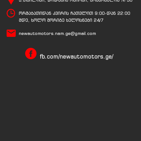
ქ.თბილისი, დიდუბის რაიონი, ხოშარაულის № 30
ორშაბათიდან კვირის ჩათვლით 9:00-დან 22:00
მდე, ხოლო მორიგე ხელოსნები 24/7
newautomotors.nam.ge@gmail.com
fb.com/newautomotors.ge/