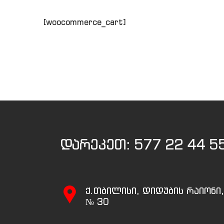
[woocommerce_cart]
დარეკეთ:
577 22 44 5
ქ.თბილისი, დიდუბის რაიონი
№ 30