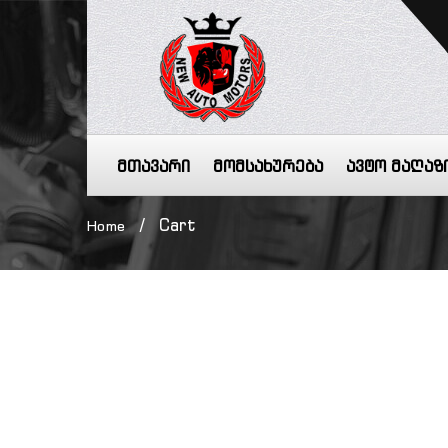
მთავარი
მომსახურება
ავტო მაღაზ
/
Cart
Home