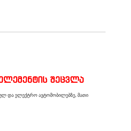
/ ელემენტის შეცვლა
ულ და ელექტრო ავტომობილებზე, მათი