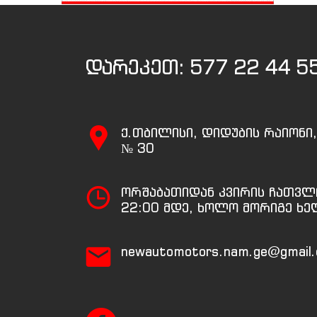
დარეკეთ:
577 22 44 5
ქ.თბილისი, დიდუბის რაიონი
№ 30
ორშაბათიდან კვირის ჩათვლ
22:00 მდე, ხოლო მორიგე ხე
newautomotors.nam.ge@gmail