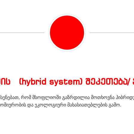
ს (hybrid system) შეკეთება
ესენებათ, რომ მსოფლიოში გაზრდილია მოთხოვნა ჰიბრიდ
ომიურობის და ეკოლოგიური მახასიათებლების გამო.