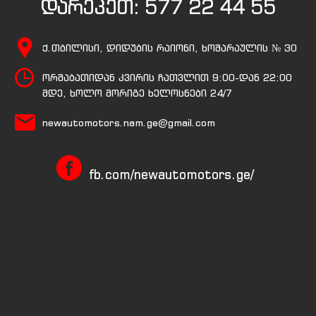
დარეკეთ:
577 22 44 55
ქ.თბილისი, დიდუბის რაიონი, ხოშარაულის № 30
ორშაბათიდან კვირის ჩათვლით 9:00-დან 22:00
მდე, ხოლო მორიგე ხელოსნები 24/7
newautomotors.nam.ge@gmail.com
fb.com/newautomotors.ge/