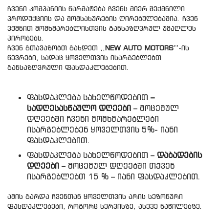
ჩვენი კომპანიის წარმატება ჩვენს მიერ შექმნილი
პროდუქციის და მომსახურების ღირებულებაშია. ჩვენ
ვქმნით მომხმარებლისთვის განსაზღვრულ უმაღლეს
პირობებს.
ჩვენ გთავაზობთ გახდეთ ,,
NEW AUTO MOTORS’’
-ის
წევრები, სადაც ყოველთვის ისარგებლებთ
განსაზღვრული ფასდაკლებებით.
ფასდაკლება სახელწოდებით
–
სადღესასწაულო დღეები
– მოცემულ
დღეებში ჩვენი მომხმარებლები
ისარგებლებენ ყოველთვის 5%- იანი
ფასდაკლებით.
ფასდაკლება სახელწოდებით –
დაბადების
დღეები
– მოცემულ დღეებში თქვენ
ისარგებლებთ 15 % – იანი ფასდაკლებით.
ამის გარდა ჩვენთან ყოველთვის არის სეზონური
ფასდაკლებები, როგორც სერვისზე, ასევე ნაწილებზე.