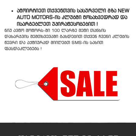
ამოირჩიეთ
თქვენთვის სასურველი გზა
NEW
AUTO MOTORS-
ის კლუბში მოსახვედრად და
ისარგებლეთ უპირატესობებით !
ნიუ ავტო მოტორს-ში 100 ლარზე მეტი თანხის
დახარჯვის შემთხვევაში გახდებით თქვენ ჩვენი კლუბის
წევრი და აქტიურად მიიღებთ SMS-ის სახით
ფასდაკლებებს !