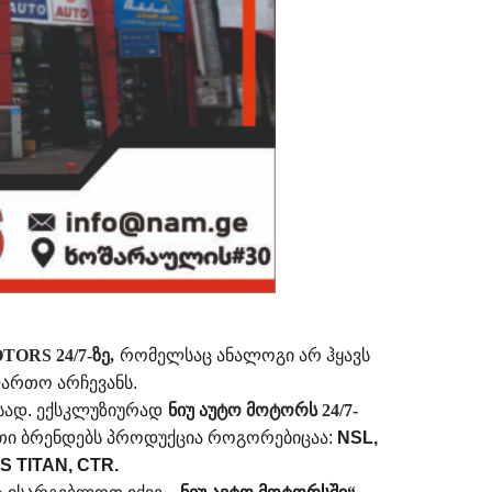
ORS 24/7-ზე
,
რომელსაც ანალოგი არ ჰყავს
ფართო არჩევანს
.
სად
.
ექსკლუზიურად
ნიუ აუტო მოტორს 24/7-
ეთი ბრენდებს პროდუქცია როგორებიცაა
:
NSL,
 TITAN, CTR.