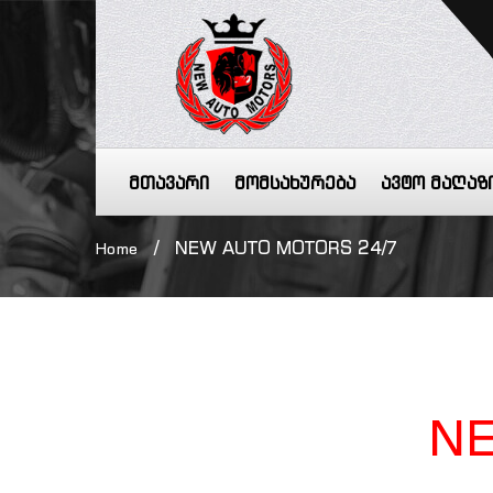
მთავარი
მომსახურება
ავტო მაღაზ
/
NEW AUTO MOTORS 24/7
Home
N