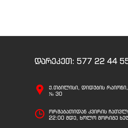
დარეკეთ:
577 22 44 5
ქ.თბილისი, დიდუბის რაიონი
№ 30
ორშაბათიდან კვირის ჩათვლ
22:00 მდე, ხოლო მორიგე ხე