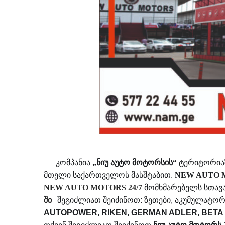
კომპანია
„ნიუ აუტო მოტორსის“
ტერიტორიაზ
მთელი საქართველოს მასშტაბით
.
NEW AUTO M
NEW AUTO MOTORS 24/7
მომხმარებელს სთავა
ში
შეგიძლიათ შეიძინოთ
:
ზეთები
,
აკუმულატორ
AUTOPOWER, RIKEN, GERMAN ADLER, BETA G