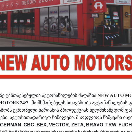
ე განთავსებულია ავტონაწილების მაღაზია
NEW AUTO MOT
OTORS 24/7
მომხმარებელს სთავაზობს ავტონაწილების 
ზობს ევროპული ხარისხის პროდუქციას ხელმისაწვდომ ფა
ები
,
ავტოსათადარიგო ნაწილები, მსოფლიოს წამყვანი ის
ERMAN, GBC, BEX, VECTOR, ZETA, BRAVO, TRW, FUCHS