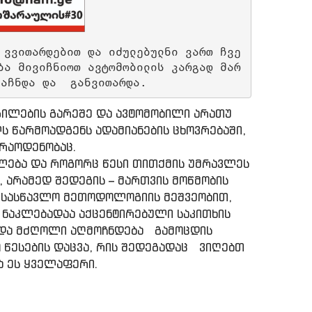
 ვვითარდებით და იძულებულნი ვართ ჩვე
ბა მივიჩნიოთ ავტომობილის კარგად მარ
გაჩნდა და  განვითარდა.
ლების გარეშე და ავტომობილი არათუ
ს წარმოადგენს ადამიანების ცხოვრებაში,
რაოდენობაც.
ლება და როგორც წესი თითქმის უმრავლეს
, არამედ შედეგის – მართვის მოწმობის
 სასწავლო მეთოდოლოგიის მეშვეობით,
 ნაკლებადაა აქცენტირებული საკითხის
ედა მძღოლი აღმოჩნდება გამოცდის
ო წესების დაცვა, რის შედეგადაც ვიღებთ
ა ეს ყველაფერი.