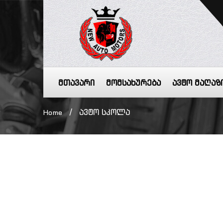
მთავარი
მომსახურება
ავტო მაღაზ
/
ავტო სკოლა
Home