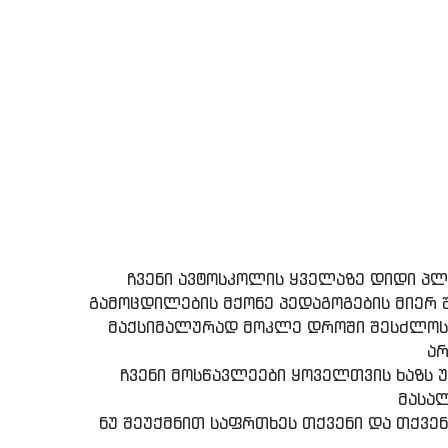
ჩვენი ავტოსკოლის ყველაზე დიდი პ
გამოცდილების მქონე პედაგოგების მიერ 
მაქსიმალურად მოკლე დროში შესძლოს ა
არ
ჩვენი მოსწავლეები ყოველთვის ხაზს 
მასალ
ნუ შეუქმნით საფრთხეს თქვენი და თქვ