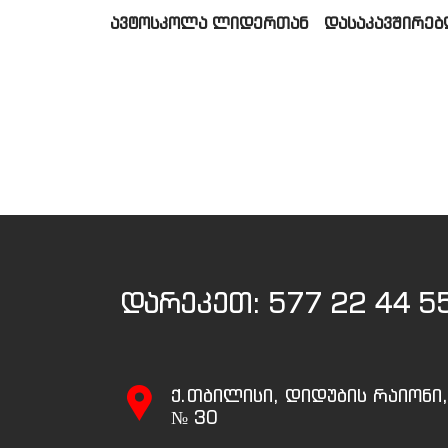
ავტოსკოლა ლიდერთან დასაკავშირებლ
დარეკეთ:
577 22 44 5
ქ.თბილისი, დიდუბის რაიონი
№ 30