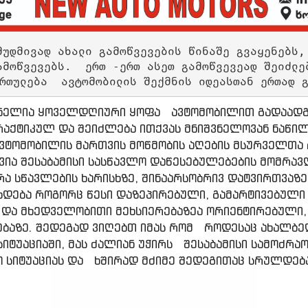
მუდმივად ახალი გამოწვევების წინაშე გვაყენებს,
ამოწვევებს.  ერთ -ერთ ასეთ გამოწვევეად შეიძლე
რთულება  ავტომობილის შექმნის იდეასთან ერთად 
ნელია ყოველდღიური ყოფა ავტომობილით გადაადგი
აქტიკულ და შეიძლება ითქვას მნიშვნელოვან ნაწილ
ვტომობილის მართვის მოწმობის აღების მსურველთა 
ვია შესაბამისი სასწავლო დაწესებულებების მომრავ
ა სწავლების ხარისხზე, შინაარსობრივ დატვირთვაზე
ხდება როგორც წესი დაზეპირებული, გამარტივებული
და მხედველობითი მეხსიერებაზეა ორიენტირებული,
რებაზე. შედეგად ვიღებთ იმას რომ როდესაც ახალბ
იტუაციაში, მას ძალიან უჭირს შესაბამისი სამოძრა
ო სიტუაციას და ხშირად მძიმე შედეგითაც სრულდებ