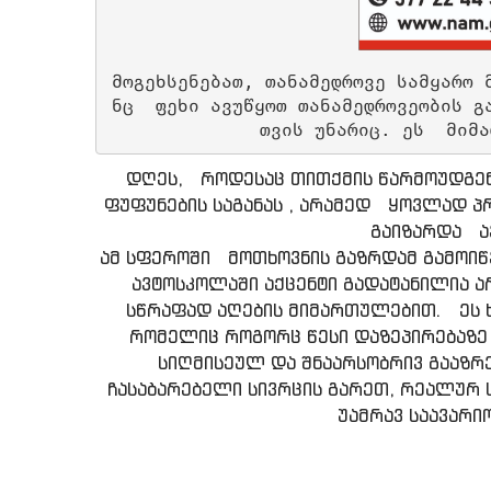
მოგეხსენებათ, თანამედროვე სამყარო 
ნც  ფეხი ავუწყოთ თანამედროვეობის გ
თვის უნარიც. ეს  მიმა
დღეს, როდესაც თითქმის წარმოუდგე
ფუფუნების საგანას , არამედ ყოვლად პრ
გაიზარდა ა
ამ სფეროში მოთხოვნის გაზრდამ გამოიწ
ავტოსკოლაში აქცენტი გადატანილია არ
სწრაფად აღების მიმართულებით. ეს 
რომელიც როგორც წესი დაზეპირებაზე 
სიღმისეულ და შნაარსობრივ გააზ
ჩასაბარებელი სივრცის გარეთ, რეალურ ს
უამრავ საავარი