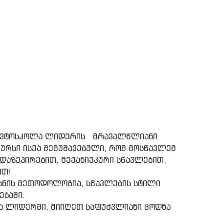
! ავტოსკოლა ლიდერის მრავალწლიანი
ურსი ისეა შემუშავებული, რომ მოსწავლემ
დაზეპირებით, მექანიუკური სწავლებით,
ით!
ხსნის მეთოდოლოგია, სწავლების სტილი
ებაში.
ა ლიდერში, მიიღეთ საფუძვლიანი ცოდნა